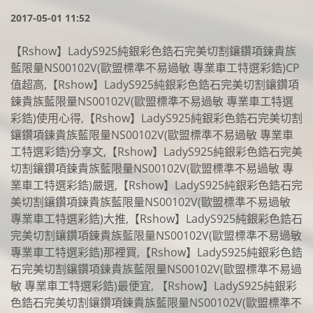
2017-05-01 11:52
【Rshow】LadyS925純銀彩色鋯石完美切割鑲鑽項鍊貴族
藍限量NS00102V(歐盟標準不易過敏 專業車工特選彩鋯)CP
值超高,【Rshow】LadyS925純銀彩色鋯石完美切割鑲鑽項
鍊貴族藍限量NS00102V(歐盟標準不易過敏 專業車工特選
彩鋯)使用心得,【Rshow】LadyS925純銀彩色鋯石完美切割
鑲鑽項鍊貴族藍限量NS00102V(歐盟標準不易過敏 專業車
工特選彩鋯)分享文,【Rshow】LadyS925純銀彩色鋯石完美
切割鑲鑽項鍊貴族藍限量NS00102V(歐盟標準不易過敏 專
業車工特選彩鋯)嚴選,【Rshow】LadyS925純銀彩色鋯石完
美切割鑲鑽項鍊貴族藍限量NS00102V(歐盟標準不易過敏
專業車工特選彩鋯)大推,【Rshow】LadyS925純銀彩色鋯石
完美切割鑲鑽項鍊貴族藍限量NS00102V(歐盟標準不易過敏
專業車工特選彩鋯)那裡買,【Rshow】LadyS925純銀彩色鋯
石完美切割鑲鑽項鍊貴族藍限量NS00102V(歐盟標準不易過
敏 專業車工特選彩鋯)最便宜, 【Rshow】LadyS925純銀彩
色鋯石完美切割鑲鑽項鍊貴族藍限量NS00102V(歐盟標準不