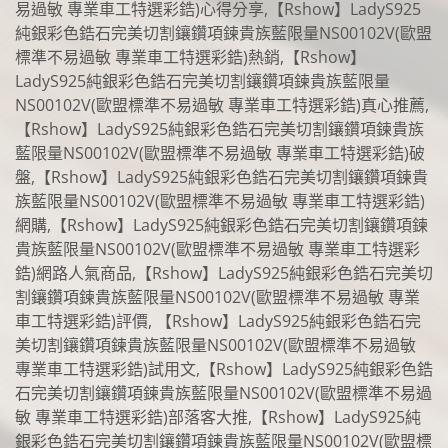
易過敏 專業車工特選彩鋯)心得分享,【Rshow】LadyS925
純銀彩色鋯石完美切割鑲鑽項鍊貴族藍限量NS00102V(歐盟
標準不易過敏 專業車工特選彩鋯)熱銷,【Rshow】
LadyS925純銀彩色鋯石完美切割鑲鑽項鍊貴族藍限量
NS00102V(歐盟標準不易過敏 專業車工特選彩鋯)真心推薦,
【Rshow】LadyS925純銀彩色鋯石完美切割鑲鑽項鍊貴族
藍限量NS00102V(歐盟標準不易過敏 專業車工特選彩鋯)破
盤,【Rshow】LadyS925純銀彩色鋯石完美切割鑲鑽項鍊貴
族藍限量NS00102V(歐盟標準不易過敏 專業車工特選彩鋯)
網購,【Rshow】LadyS925純銀彩色鋯石完美切割鑲鑽項鍊
貴族藍限量NS00102V(歐盟標準不易過敏 專業車工特選彩
鋯)網路人氣商品,【Rshow】LadyS925純銀彩色鋯石完美切
割鑲鑽項鍊貴族藍限量NS00102V(歐盟標準不易過敏 專業
車工特選彩鋯)評價, 【Rshow】LadyS925純銀彩色鋯石完
美切割鑲鑽項鍊貴族藍限量NS00102V(歐盟標準不易過敏
專業車工特選彩鋯)試用文,【Rshow】LadyS925純銀彩色鋯
石完美切割鑲鑽項鍊貴族藍限量NS00102V(歐盟標準不易過
敏 專業車工特選彩鋯)部落客大推,【Rshow】LadyS925純
銀彩色鋯石完美切割鑲鑽項鍊貴族藍限量NS00102V(歐盟標