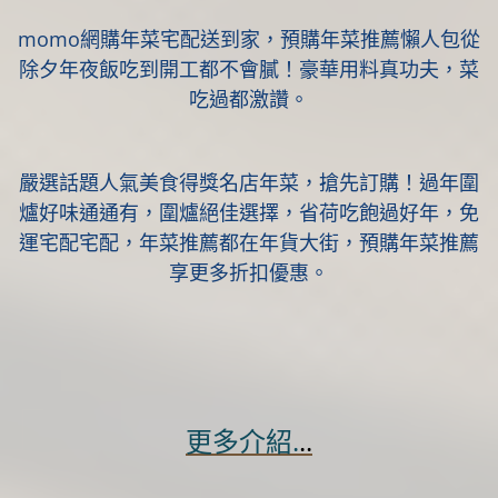
momo網購年菜宅配送到家，預購年菜推薦懶人包從
除夕年夜飯吃到開工都不會膩！豪華用料真功夫，菜
吃過都激讚。
嚴選話題人氣美食得獎名店年菜，搶先訂購！過年圍
爐好味通通有，圍爐絕佳選擇，省荷吃飽過好年，免
運宅配宅配，年菜推薦都在年貨大街，預購年菜推薦
享更多折扣優惠。
更多介紹.
..