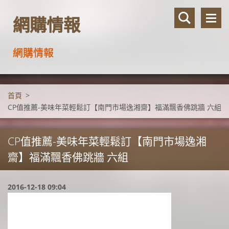
網購情報
網購情報
首頁
>
CP值推薦-美味年菜輕鬆訂【南門市場逸湘齋】福滿飄香佛跳牆 六組
CP值推薦-美味年菜輕鬆訂【南門市場逸湘
齋】福滿飄香佛跳牆 六組
2016-12-18 09:04