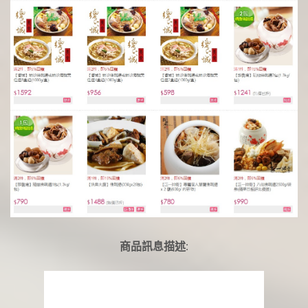
商品訊息描述
: