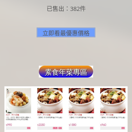
已售出：382件