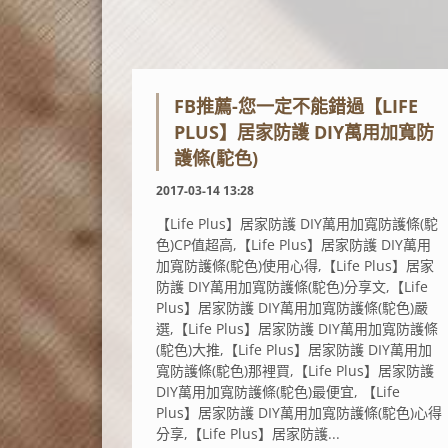
FB推薦-您一定不能錯過【LIFE
PLUS】居家防護 DIY萬用加寬防
護條(駝色)
2017-03-14 13:28
【Life Plus】居家防護 DIY萬用加寬防護條(駝
色)CP值超高,【Life Plus】居家防護 DIY萬用
加寬防護條(駝色)使用心得,【Life Plus】居家
防護 DIY萬用加寬防護條(駝色)分享文,【Life
Plus】居家防護 DIY萬用加寬防護條(駝色)嚴
選,【Life Plus】居家防護 DIY萬用加寬防護條
(駝色)大推,【Life Plus】居家防護 DIY萬用加
寬防護條(駝色)那裡買,【Life Plus】居家防護
DIY萬用加寬防護條(駝色)最便宜, 【Life
Plus】居家防護 DIY萬用加寬防護條(駝色)心得
分享,【Life Plus】居家防護...