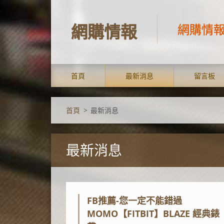
網購情報
網購情
首頁
最新消息
留言板
首頁
>
最新消息
最新消息
FB推薦-您一定不能錯過
MOMO【FITBIT】BLAZE 經典錶