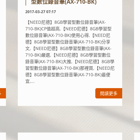
型數位錄音筆(AX-710-BK)
2017-03-27 07:17
【NEED尼德】8GB學習型數位錄音筆(AX-
710-BK)CP值超高,【NEED尼德】8GB學習型
數位錄音筆(AX-710-BK)使用心得,【NEED尼
德】8GB學習型數位錄音筆(AX-710-BK)分享
文,【NEED尼德】8GB學習型數位錄音筆(AX-
710-BK)嚴選,【NEED尼德】8GB學習型數位
錄音筆(AX-710-BK)大推,【NEED尼德】8GB學
習型數位錄音筆(AX-710-BK)那裡買,【NEED尼
德】8GB學習型數位錄音筆(AX-710-BK)最便
宜,...
多
閱讀更多