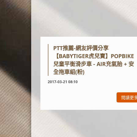
PTT推薦-網友評價分享
【BABYTIGER虎兒寶】POPBIKE
兒童平衡滑步車 - AIR充氣胎 + 安
全拖車組(粉)
2017-03-21 08:10
閱讀更