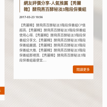
網友評價分享-人氣推薦【秀麗
韓】酵飛燕百酵秘淡3階段保養組
2017-03-23 10:56
【秀麗韓】酵飛燕百酵秘淡3階段保養組CP值
超高,【秀麗韓】酵飛燕百酵秘淡3階段保養組
使用心得,【秀麗韓】酵飛燕百酵秘淡3階段保
養組分享文,【秀麗韓】酵飛燕百酵秘淡3階段
保養組嚴選,【秀麗韓】酵飛燕百酵秘淡3階段
保養組大推,【秀麗韓】酵飛燕百酵秘淡3階段
保養組那裡買,【秀麗韓】酵飛燕百酵秘淡3階
段保養組最便宜,...
閱讀更多
多