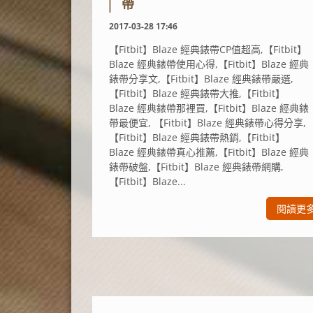
帶
2017-03-28 17:46
【Fitbit】Blaze 經典錶帶CP值超高,【Fitbit】
Blaze 經典錶帶使用心得,【Fitbit】Blaze 經典
錶帶分享文,【Fitbit】Blaze 經典錶帶嚴選,
【Fitbit】Blaze 經典錶帶大推,【Fitbit】
Blaze 經典錶帶那裡買,【Fitbit】Blaze 經典錶
帶最便宜, 【Fitbit】Blaze 經典錶帶心得分享,
【Fitbit】Blaze 經典錶帶熱銷,【Fitbit】
Blaze 經典錶帶真心推薦,【Fitbit】Blaze 經典
錶帶破盤,【Fitbit】Blaze 經典錶帶網購,
【Fitbit】Blaze...
閱讀更