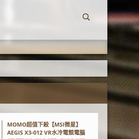
MOMO超值下殺【MSI微星】
AEGIS X3-012 VR水冷電競電腦