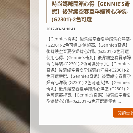
時尚媽咪開箱心得【GENNIE’S奇
妮】後背縷空春夏孕婦背心洋裝-
(G2301)-2色可選
2017-03-24 10:41
【Gennie’s奇妮】後背縷空春夏孕婦背心洋裝-
(G2301)-2色可選CP值超高,【Gennie’s奇妮】
後背縷空春夏孕婦背心洋裝-(G2301)-2色可選
使用心得,【Gennie’s奇妮】後背縷空春夏孕婦
背心洋裝-(G2301)-2色可選分享文,【Gennie’s
奇妮】後背縷空春夏孕婦背心洋裝-(G2301)-2
色可選嚴選,【Gennie’s奇妮】後背縷空春夏孕
婦背心洋裝-(G2301)-2色可選大推,【Gennie’s
奇妮】後背縷空春夏孕婦背心洋裝-(G2301)-2
色可選那裡買,【Gennie’s奇妮】後背縷空春夏
孕婦背心洋裝-(G2301)-2色可選最便宜,...
閱讀更